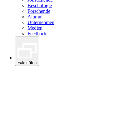
Beschäftigte
Forschende
Alumni
Unternehmen
Medien
Feedback
Fakultäten