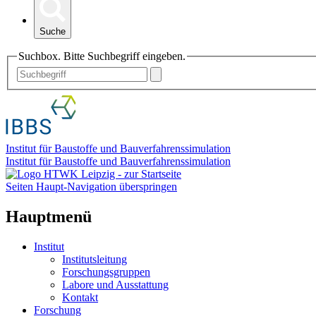
Suche
Suchbox. Bitte Suchbegriff eingeben.
Institut für Baustoffe und Bauverfahrenssimulation
Institut für Baustoffe und Bauverfahrenssimulation
Seiten Haupt-Navigation überspringen
Hauptmenü
Institut
Institutsleitung
Forschungsgruppen
Labore und Ausstattung
Kontakt
Forschung