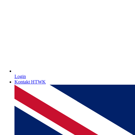
Login
Kontakt HTWK