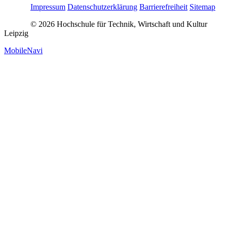
Impressum
Datenschutzerklärung
Barrierefreiheit
Sitemap
© 2026 Hochschule für Technik, Wirtschaft und Kultur
Leipzig
MobileNavi