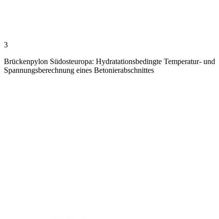
3
Brückenpylon Südosteuropa: Hydratationsbedingte Temperatur- und
Spannungsberechnung eines Betonierabschnittes