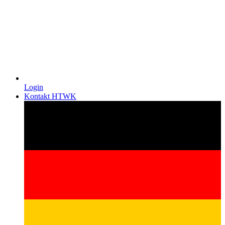
Login
Kontakt HTWK