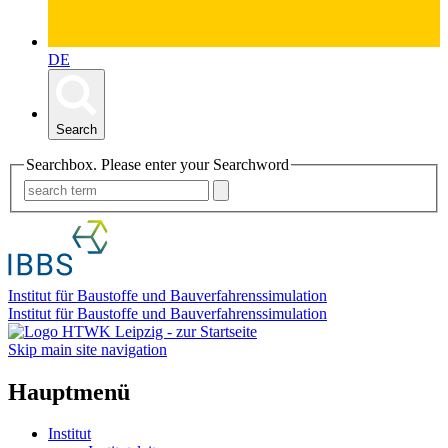
DE
Search
Searchbox. Please enter your Searchword
Institut für Baustoffe und Bauverfahrenssimulation
Institut für Baustoffe und Bauverfahrenssimulation
Skip main site navigation
Hauptmenü
Institut