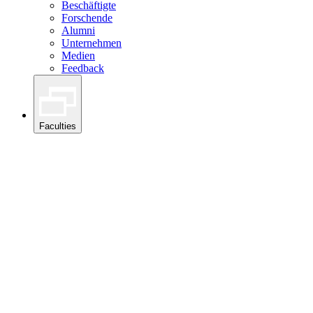
Beschäftigte
Forschende
Alumni
Unternehmen
Medien
Feedback
Faculties