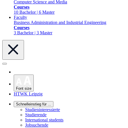
Computer Science and Media
Courses
10 Bachelor | 6 Master
Faculty
Business Administration and Industrial Engineering
Courses
3 Bachelor | 3 Master
Font size
HTWK Leipzig
Schnelleinstieg für ...
Studieninteressierte
Studierende
International students
Jobsuchende