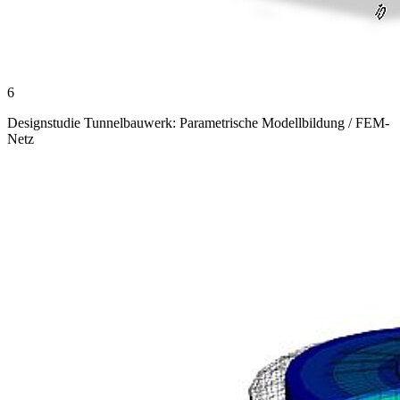
6
Designstudie Tunnelbauwerk: Parametrische Modellbildung / FEM-
Netz