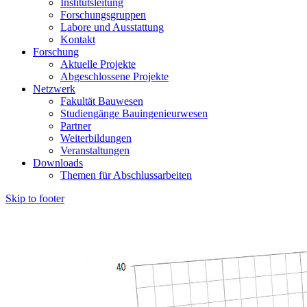
Institutsleitung
Forschungsgruppen
Labore und Ausstattung
Kontakt
Forschung
Aktuelle Projekte
Abgeschlossene Projekte
Netzwerk
Fakultät Bauwesen
Studiengänge Bauingenieurwesen
Partner
Weiterbildungen
Veranstaltungen
Downloads
Themen für Abschlussarbeiten
Skip to footer