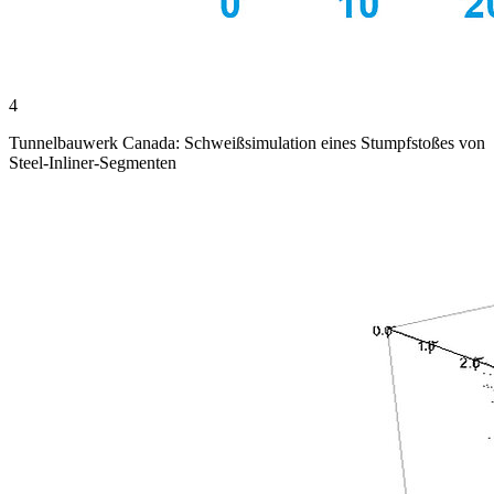
4
Tunnelbauwerk Canada: Schweißsimulation eines Stumpfstoßes von
Steel-Inliner-Segmenten