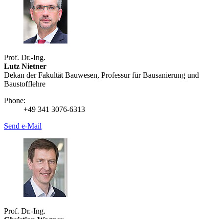
Prof. Dr.-Ing.
Lutz Nietner
Dekan der Fakultät Bauwesen, Professur für Bausanierung und
Baustofflehre
Phone:
+49 341 3076-6313
Send e-Mail
Prof. Dr.-Ing.