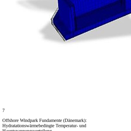
7
Offshore Windpark Fundamente (Dänemark):
Hydratationswärmebedingte Temperatur- und
Hauptspannungsverteilung