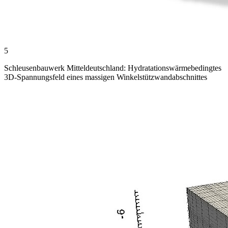
5
Schleusenbauwerk Mitteldeutschland: Hydratationswärmebedingtes
3D-Spannungsfeld eines massigen Winkelstützwandabschnittes