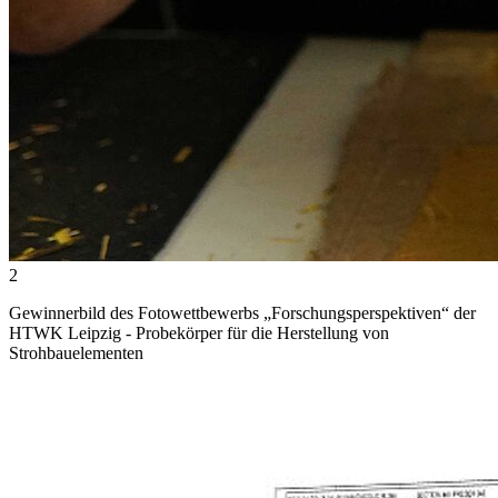
2
Gewinnerbild des Fotowettbewerbs „Forschungsperspektiven“ der
HTWK Leipzig - Probekörper für die Herstellung von
Strohbauelementen