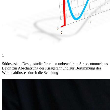
1
Südostasien: Designstudie für einen unbewehrten Strassentunnel aus
Beton zur Abschätzung der Rissgefahr und zur Bestimmung des
Wärmeabflusses durch die Schalung