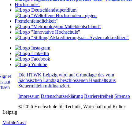
Die HTWK Leipzig wird auf Grundlage des vom
Sächsischen Landtag beschlossenen Haushalts aus
Steuermitteln mitfinanziert.
Impressum
Datenschutzerklärung
Barrierefreiheit
Sitemap
© 2026 Hochschule für Technik, Wirtschaft und Kultur
Leipzig
MobileNavi