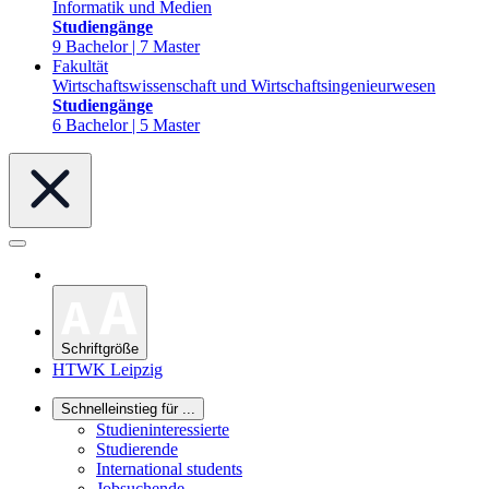
Informatik und Medien
Studiengänge
9 Bachelor | 7 Master
Fakultät
Wirtschaftswissenschaft und Wirtschaftsingenieurwesen
Studiengänge
6 Bachelor | 5 Master
Schriftgröße
HTWK Leipzig
Schnelleinstieg für ...
Studieninteressierte
Studierende
International students
Jobsuchende