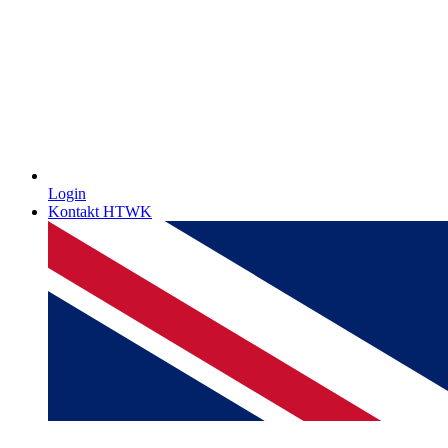
Login
Kontakt HTWK