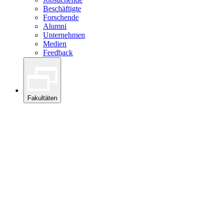
Beschäftigte
Forschende
Alumni
Unternehmen
Medien
Feedback
Fakultäten