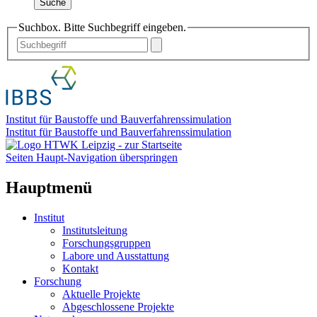
Suche
Suchbox. Bitte Suchbegriff eingeben.
Institut für Baustoffe und Bauverfahrenssimulation
Institut für Baustoffe und Bauverfahrenssimulation
Seiten Haupt-Navigation überspringen
Hauptmenü
Institut
Institutsleitung
Forschungsgruppen
Labore und Ausstattung
Kontakt
Forschung
Aktuelle Projekte
Abgeschlossene Projekte